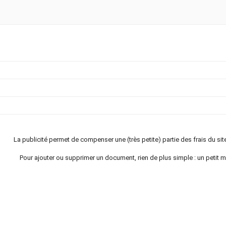
La publicité permet de compenser une (très petite) partie des frais du s
Pour ajouter ou supprimer un document, rien de plus simple : un petit m